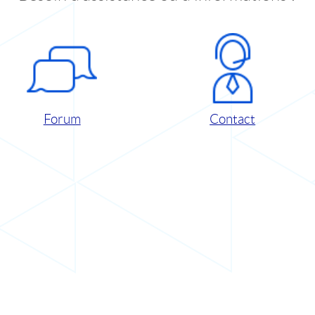
Forum
Contact