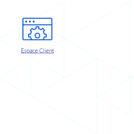
Espace Client