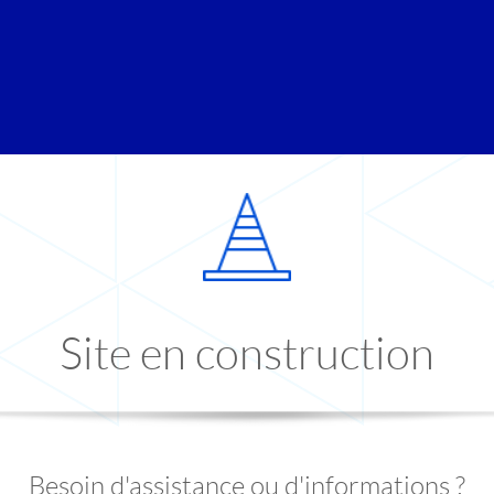
Site en construction
Besoin d'assistance ou d'informations ?