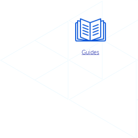
Guides